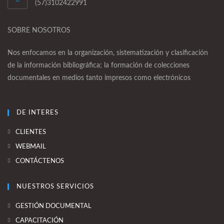
(57)3102422991
SOBRE NOSOTROS
Nos enfocamos en la organización, sistematización y clasificación
de la información bibliográfica; la formación de colecciones
documentales en medios tanto impresos como electrónicos
DE INTERES
CLIENTES
WEBMAIL
CONTÁCTENOS
NUESTROS SERVICIOS
GESTIÓN DOCUMENTAL
CAPACITACIÓN