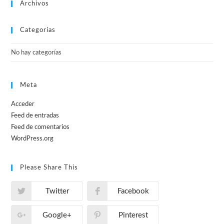
Archivos
Categorías
No hay categorías
Meta
Acceder
Feed de entradas
Feed de comentarios
WordPress.org
Please Share This
Twitter
Facebook
Google+
Pinterest