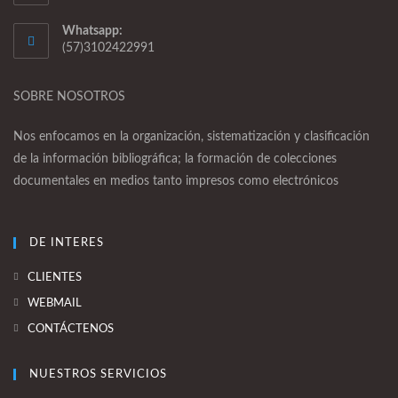
Whatsapp:
(57)3102422991
SOBRE NOSOTROS
Nos enfocamos en la organización, sistematización y clasificación
de la información bibliográfica; la formación de colecciones
documentales en medios tanto impresos como electrónicos
DE INTERES
CLIENTES
WEBMAIL
CONTÁCTENOS
NUESTROS SERVICIOS