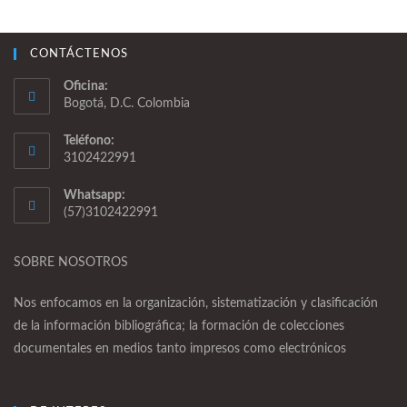
CONTÁCTENOS
Oficina:
Bogotá, D.C. Colombia
Teléfono:
3102422991
Whatsapp:
(57)3102422991
SOBRE NOSOTROS
Nos enfocamos en la organización, sistematización y clasificación
de la información bibliográfica; la formación de colecciones
documentales en medios tanto impresos como electrónicos