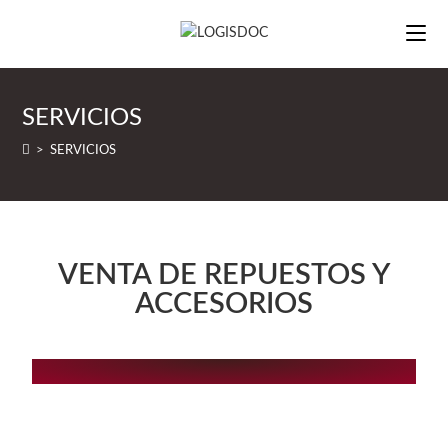
SERVICIOS
>
SERVICIOS
VENTA DE REPUESTOS Y
ACCESORIOS