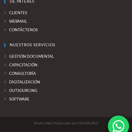
DE INTERES
CLIENTES
WEBMAIL
CONTÁCTENOS
NUESTROS SERVICIOS
GESTIÓN DOCUMENTAL
CAPACITACIÓN
CONSULTORÍA
DIGITALIZACIÓN
OUTSOURCING
SOFTWARE
Diseño Web Potenciado por DIGITALPRO